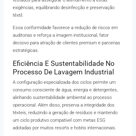
testados para assegurar o atendimento a estas
exigências, equilibrando desinfecção e preservação
têxtil.
Essa conformidade favorece a redução de riscos em
auditorias e reforça a imagem institucional, fator
decisivo para atração de clientes premium e parcerias
estratégicas.
Eficiência E Sustentabilidade No
Processo De Lavagem Industrial
A configuração especializada dos ciclos permite um
consumo consciente de água, energia e detergentes,
alinhando sustentabilidade ambiental ao processo
operacional. Além disso, preserva a integridade dos
têxteis, reduzindo a geração de resíduos e mantendo
um ciclo produtivo compatível com metas ESG
adotadas por muitos resorts e hotéis internacionais.