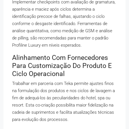
Implementar checkpoints com avaliação de gramatura,
aparência e maciez após ciclos determina a
identificação precoce de falhas, ajustando o ciclo
conforme o desgaste identificado. Ferramentas de
análise quantitativa, como medição de GSM e análise
de pilling, são recomendadas para manter o padrão
Profiline Luxury em níveis esperados.
Alinhamento Com Fornecedores
Para Customização Do Produto E
Ciclo Operacional
Trabalhar em parceria com Teka permite ajustes finos
na formulação dos produtos e nos ciclos de lavagem a
fim de adequá-los às peculiaridades do hotel, spa ou
resort. Esta co-criação possibilita maior fidelização na
cadeia de suprimentos e facilita atualizações técnicas
para evolução dos processos.