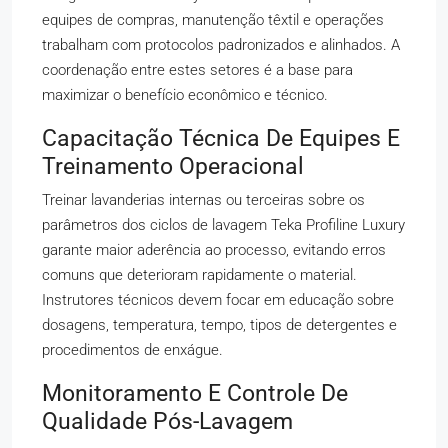
equipes de compras, manutenção têxtil e operações
trabalham com protocolos padronizados e alinhados. A
coordenação entre estes setores é a base para
maximizar o benefício econômico e técnico.
Capacitação Técnica De Equipes E
Treinamento Operacional
Treinar lavanderias internas ou terceiras sobre os
parâmetros dos ciclos de lavagem Teka Profiline Luxury
garante maior aderência ao processo, evitando erros
comuns que deterioram rapidamente o material.
Instrutores técnicos devem focar em educação sobre
dosagens, temperatura, tempo, tipos de detergentes e
procedimentos de enxágue.
Monitoramento E Controle De
Qualidade Pós-Lavagem