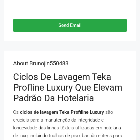
Send Email
About Brunojin550483
Ciclos De Lavagem Teka
Profline Luxury Que Elevam
Padrão Da Hotelaria
Os
ciclos de lavagem Teka Profiline Luxury
são
cruciais para a manutenção da integridade e
longevidade das linhas têxteis utilizadas em hotelaria
de luxo, incluindo toalhas de piso, banhão e itens para