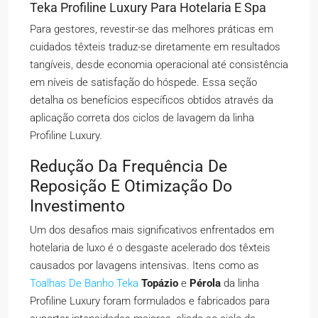
Teka Profiline Luxury Para Hotelaria E Spa
Para gestores, revestir-se das melhores práticas em
cuidados têxteis traduz-se diretamente em resultados
tangíveis, desde economia operacional até consistência
em níveis de satisfação do hóspede. Essa seção
detalha os benefícios específicos obtidos através da
aplicação correta dos ciclos de lavagem da linha
Profiline Luxury.
Redução Da Frequência De
Reposição E Otimização Do
Investimento
Um dos desafios mais significativos enfrentados em
hotelaria de luxo é o desgaste acelerado dos têxteis
causados por lavagens intensivas. Itens como as
Toalhas De Banho Teka
Topázio
e
Pérola
da linha
Profiline Luxury foram formulados e fabricados para