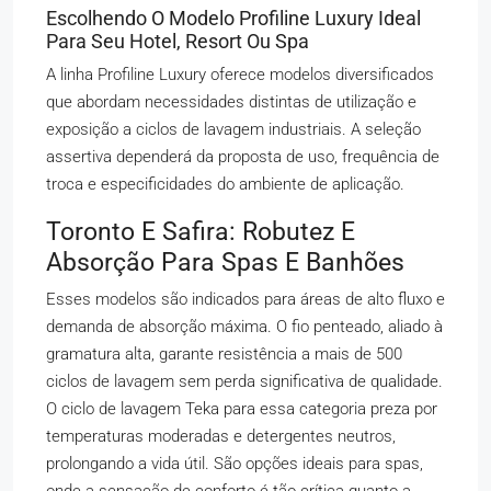
Escolhendo O Modelo Profiline Luxury Ideal
Para Seu Hotel, Resort Ou Spa
A linha Profiline Luxury oferece modelos diversificados
que abordam necessidades distintas de utilização e
exposição a ciclos de lavagem industriais. A seleção
assertiva dependerá da proposta de uso, frequência de
troca e especificidades do ambiente de aplicação.
Toronto E Safira: Robutez E
Absorção Para Spas E Banhões
Esses modelos são indicados para áreas de alto fluxo e
demanda de absorção máxima. O fio penteado, aliado à
gramatura alta, garante resistência a mais de 500
ciclos de lavagem sem perda significativa de qualidade.
O ciclo de lavagem Teka para essa categoria preza por
temperaturas moderadas e detergentes neutros,
prolongando a vida útil. São opções ideais para spas,