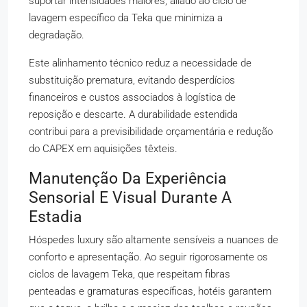
suportar intensidades maiores, aliado ao ciclo de
lavagem específico da Teka que minimiza a
degradação.
Este alinhamento técnico reduz a necessidade de
substituição prematura, evitando desperdícios
financeiros e custos associados à logística de
reposição e descarte. A durabilidade estendida
contribui para a previsibilidade orçamentária e redução
do CAPEX em aquisições têxteis.
Manutenção Da Experiência
Sensorial E Visual Durante A
Estadia
Hóspedes luxury são altamente sensíveis a nuances de
conforto e apresentação. Ao seguir rigorosamente os
ciclos de lavagem Teka, que respeitam fibras
penteadas e gramaturas específicas, hotéis garantem