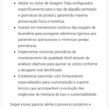
Adotar os ciclos de lavagem Teka configurados
especificamente para o tipo de algodão penteado
e gramatura do produto, garantindo máxima
preservação física e estética.
Investir em treinamento contínuo das equipes de
lavanderia para assegurar aderência rigorosa aos
parâmetros operacionais e minimizar perdas
prematuras.
Implementar sistemas periódicos de
monitoramento da qualidade têxtil através de
análises objetivas para ajustar os ciclos conforme
o desgaste real identificado.
Estabelecer parcerias com fornecedores
especializados para customização e suporte
técnico que acompanhem a evolução das
exigências de hotelaria de luxo e sustentabilidade.
Seguir esses passos alinha o processo produtivo e