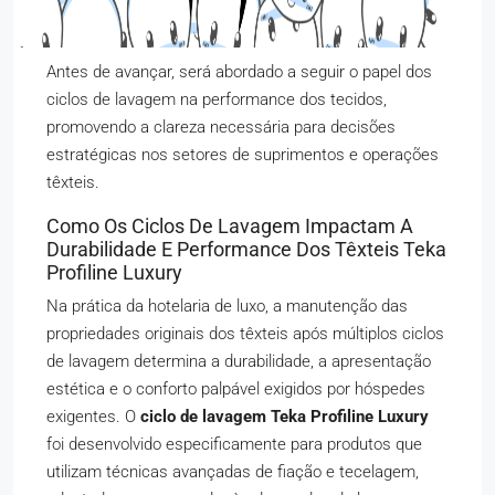
Antes de avançar, será abordado a seguir o papel dos
ciclos de lavagem na performance dos tecidos,
promovendo a clareza necessária para decisões
estratégicas nos setores de suprimentos e operações
têxteis.
Como Os Ciclos De Lavagem Impactam A
Durabilidade E Performance Dos Têxteis Teka
Profiline Luxury
Na prática da hotelaria de luxo, a manutenção das
propriedades originais dos têxteis após múltiplos ciclos
de lavagem determina a durabilidade, a apresentação
estética e o conforto palpável exigidos por hóspedes
exigentes. O
ciclo de lavagem Teka Profiline Luxury
foi desenvolvido especificamente para produtos que
utilizam técnicas avançadas de fiação e tecelagem,