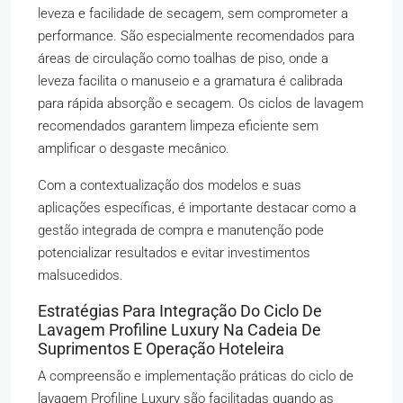
leveza e facilidade de secagem, sem comprometer a
performance. São especialmente recomendados para
áreas de circulação como toalhas de piso, onde a
leveza facilita o manuseio e a gramatura é calibrada
para rápida absorção e secagem. Os ciclos de lavagem
recomendados garantem limpeza eficiente sem
amplificar o desgaste mecânico.
Com a contextualização dos modelos e suas
aplicações específicas, é importante destacar como a
gestão integrada de compra e manutenção pode
potencializar resultados e evitar investimentos
malsucedidos.
Estratégias Para Integração Do Ciclo De
Lavagem Profiline Luxury Na Cadeia De
Suprimentos E Operação Hoteleira
A compreensão e implementação práticas do ciclo de
lavagem Profiline Luxury são facilitadas quando as