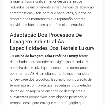
lavagens. Isso significa menor desgaste, riscos
reduzidos de encolhimento e manutenção da absorção,
características vitais para que banquetos, quartos de
resort e spas mantenham sua reputação perante
convidados habituados a padrões cinco estrelas.
Adaptação Dos Processos De
Lavagem Industrial Às
Especificidades Dos Têxteis Luxury
Os
ciclos de lavagem Teka Profiline Luxury
foram
desenhados para atender às exigências da indústria
hoteleira de alto nível que necessita de compliance
com normas ABIH, simultaneamente incentivando a
longevidade dos produtos. Isso inclui configuração de
temperatura controlada que respeita as propriedades
do tecido, dosagem balanceada de detergentes e
suavizantes compatíveis com algodão penteado, e
tempos ideais para enxágue e centrifugação que