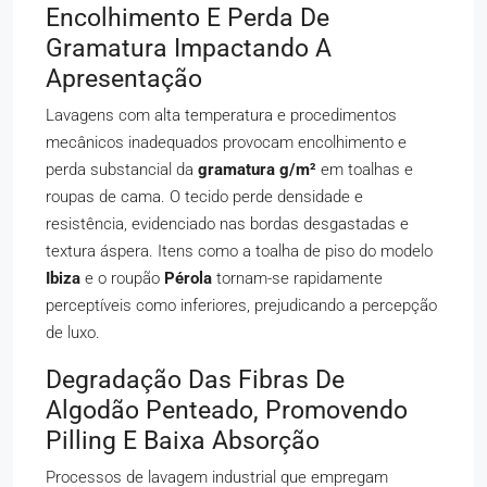
Encolhimento E Perda De
Gramatura Impactando A
Apresentação
Lavagens com alta temperatura e procedimentos
mecânicos inadequados provocam encolhimento e
perda substancial da
gramatura g/m²
em toalhas e
roupas de cama. O tecido perde densidade e
resistência, evidenciado nas bordas desgastadas e
textura áspera. Itens como a toalha de piso do modelo
Ibiza
e o roupão
Pérola
tornam-se rapidamente
perceptíveis como inferiores, prejudicando a percepção
de luxo.
Degradação Das Fibras De
Algodão Penteado, Promovendo
Pilling E Baixa Absorção
Processos de lavagem industrial que empregam