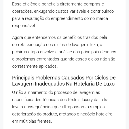
Essa eficiência beneficia diretamente compras e
operações, enxugando custos variáveis e contribuindo
para a reputação do empreendimento como marca
responsável.
Agora que entendemos os benefícios trazidos pela
correta execução dos ciclos de lavagem Teka, a
próxima etapa envolve a análise dos principais desafios
e problemas enfrentados quando esses ciclos não são
corretamente aplicados.
Principais Problemas Causados Por Ciclos De
Lavagem Inadequados Na Hotelaria De Luxo
O não alinhamento do processo de lavagem às
especificidades técnicas dos têxteis luxury da Teka
leva a consequências que ultrapassam a simples
deterioração do produto, afetando o negócio hoteleiro
em múltiplas frentes.