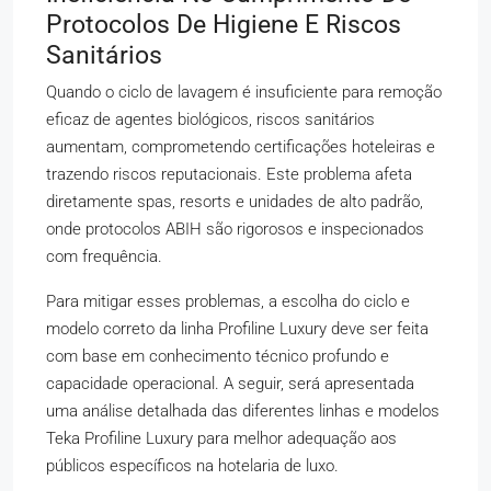
Protocolos De Higiene E Riscos
Sanitários
Quando o ciclo de lavagem é insuficiente para remoção
eficaz de agentes biológicos, riscos sanitários
aumentam, comprometendo certificações hoteleiras e
trazendo riscos reputacionais. Este problema afeta
diretamente spas, resorts e unidades de alto padrão,
onde protocolos ABIH são rigorosos e inspecionados
com frequência.
Para mitigar esses problemas, a escolha do ciclo e
modelo correto da linha Profiline Luxury deve ser feita
com base em conhecimento técnico profundo e
capacidade operacional. A seguir, será apresentada
uma análise detalhada das diferentes linhas e modelos
Teka Profiline Luxury para melhor adequação aos
públicos específicos na hotelaria de luxo.