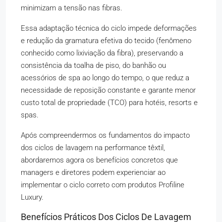
minimizam a tensão nas fibras.
Essa adaptação técnica do ciclo impede deformações
e redução da gramatura efetiva do tecido (fenômeno
conhecido como lixiviação da fibra), preservando a
consistência da toalha de piso, do banhão ou
acessórios de spa ao longo do tempo, o que reduz a
necessidade de reposição constante e garante menor
custo total de propriedade (TCO) para hotéis, resorts e
spas.
Após compreendermos os fundamentos do impacto
dos ciclos de lavagem na performance têxtil,
abordaremos agora os benefícios concretos que
managers e diretores podem experienciar ao
implementar o ciclo correto com produtos Profiline
Luxury.
Benefícios Práticos Dos Ciclos De Lavagem