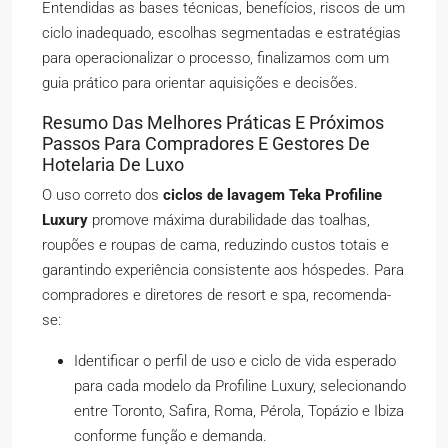
Entendidas as bases técnicas, benefícios, riscos de um
ciclo inadequado, escolhas segmentadas e estratégias
para operacionalizar o processo, finalizamos com um
guia prático para orientar aquisições e decisões.
Resumo Das Melhores Práticas E Próximos
Passos Para Compradores E Gestores De
Hotelaria De Luxo
O uso correto dos
ciclos de lavagem Teka Profiline
Luxury
promove máxima durabilidade das toalhas,
roupões e roupas de cama, reduzindo custos totais e
garantindo experiência consistente aos hóspedes. Para
compradores e diretores de resort e spa, recomenda-
se:
Identificar o perfil de uso e ciclo de vida esperado
para cada modelo da Profiline Luxury, selecionando
entre Toronto, Safira, Roma, Pérola, Topázio e Ibiza
conforme função e demanda.