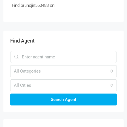
Find brunojin550483 on:
Find Agent
All Categories
All Cities
Search Agent