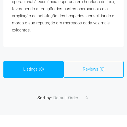
operacional à excelência esperada em hotelaria de luxo,
favorecendo a redução dos custos operacionais e a
ampliação da satisfação dos hóspedes, consolidando a
marca e sua reputação em mercados cada vez mais
exigentes.
Listings (0)
Reviews (0)
Sort by:
Default Order