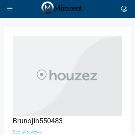
Brunojin550483
See all reviews